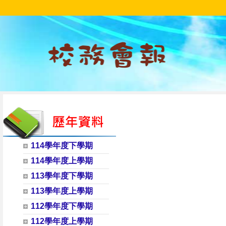
114學年度下學期
114學年度上學期
113學年度下學期
113學年度上學期
112學年度下學期
112學年度上學期