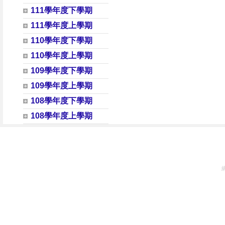
111學年度下學期
111學年度上學期
110學年度下學期
110學年度上學期
109學年度下學期
109學年度上學期
108學年度下學期
108學年度上學期