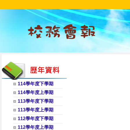
114學年度下學期
114學年度上學期
113學年度下學期
113學年度上學期
112學年度下學期
112學年度上學期