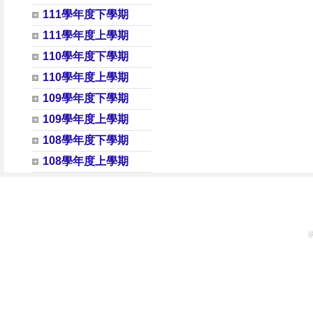
111學年度下學期
111學年度上學期
110學年度下學期
110學年度上學期
109學年度下學期
109學年度上學期
108學年度下學期
108學年度上學期