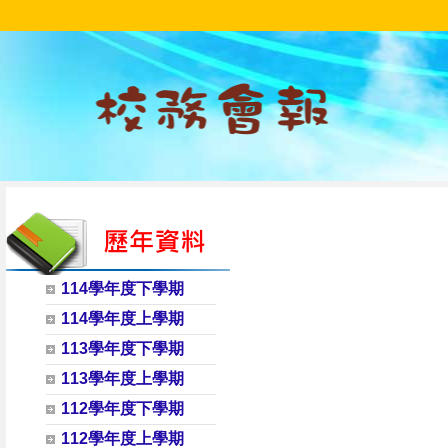
114學年度下學期
114學年度上學期
113學年度下學期
113學年度上學期
112學年度下學期
112學年度上學期