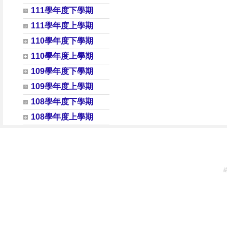
111學年度下學期
111學年度上學期
110學年度下學期
110學年度上學期
109學年度下學期
109學年度上學期
108學年度下學期
108學年度上學期