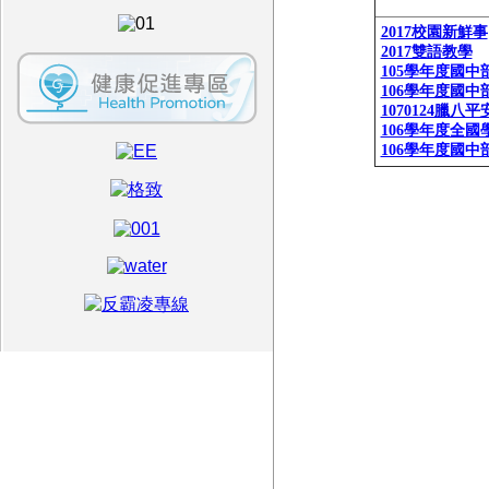
2017校園新鮮事
2017雙語教學
105學年度國
106學年度國
1070124臘八
106學年度全
106學年度國中