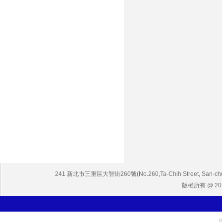
241 新北市三重區大智街260號(No.260,Ta-Chih Street, San-chuang 
版權所有 @ 2013