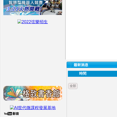
時間
全部