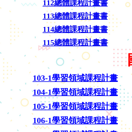
112總體課程計畫書
113總體課程計畫書
114總體課程計畫書
115總體課程計畫書
103-1學習領域課程計畫
104-1學習領域課程計畫
105-1學習領域課程計畫
106-1學習領域課程計畫