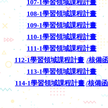
107-1學習領域課程計畫
108-1學習領域課程計畫
109-1學習領域課程計畫
110-1學習領域課程計畫
111-1學習領域課程計畫
112-1學習領域課程計畫
/
核備
113-1學習領域課程計畫
114-1學習領域課程計畫
/
核備函