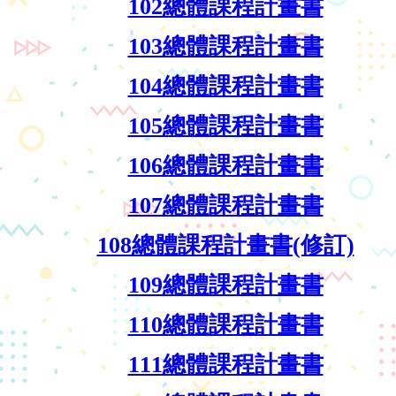
102總體課程計畫書
103總體課程計畫書
104總體課程計畫書
105總體課程計畫書
106總體課程計畫書
107總體課程計畫書
108總體課程計畫書(修訂)
109總體課程計畫書
110總體課程計畫書
111總體課程計畫書