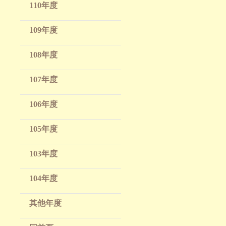
110年度
109年度
108年度
107年度
106年度
105年度
103年度
104年度
其他年度