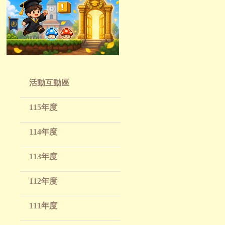
活動互動區
115年度
114年度
113年度
112年度
111年度