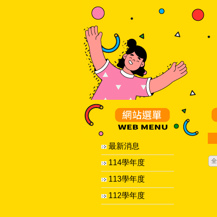
最新消息
全
114學年度
113學年度
112學年度