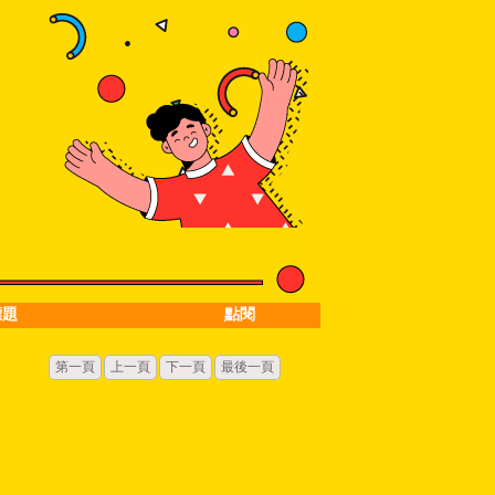
標題
點閱
第一頁
上一頁
下一頁
最後一頁