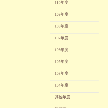
110年度
109年度
108年度
107年度
106年度
105年度
103年度
104年度
其他年度