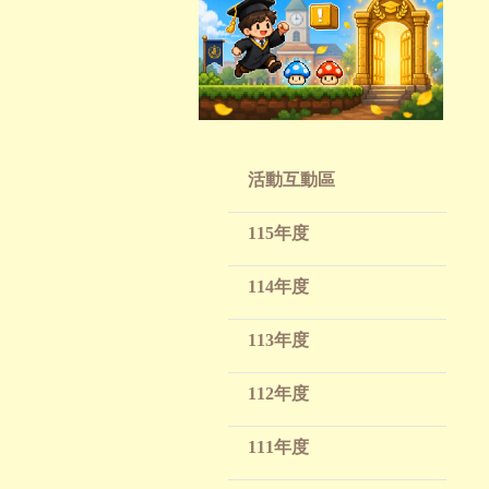
活動互動區
115年度
114年度
113年度
112年度
111年度