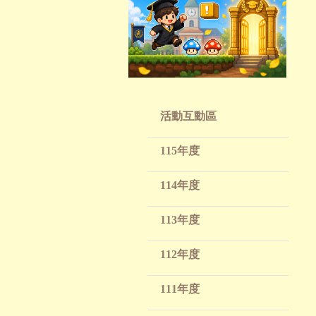
活動互動區
115年度
114年度
113年度
112年度
111年度