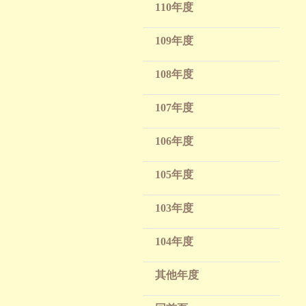
110年度
109年度
108年度
107年度
106年度
105年度
103年度
104年度
其他年度