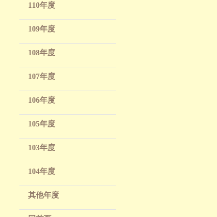
110年度
109年度
108年度
107年度
106年度
105年度
103年度
104年度
其他年度