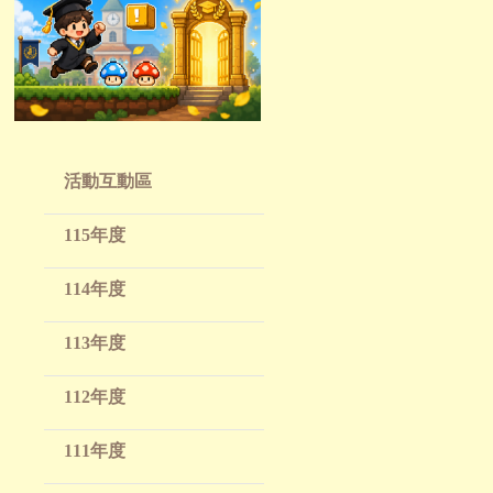
活動互動區
115年度
114年度
113年度
112年度
111年度