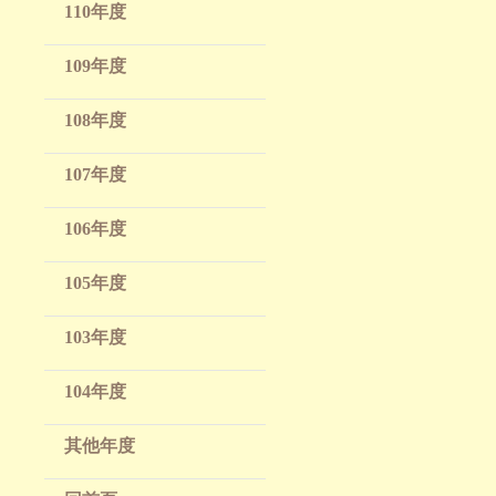
110年度
109年度
108年度
107年度
106年度
105年度
103年度
104年度
其他年度