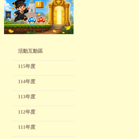
活動互動區
115年度
114年度
113年度
112年度
111年度