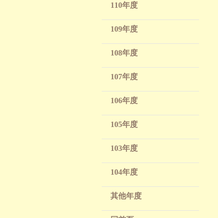
110年度
109年度
108年度
107年度
106年度
105年度
103年度
104年度
其他年度