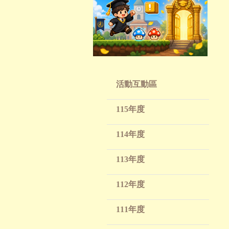
活動互動區
115年度
114年度
113年度
112年度
111年度