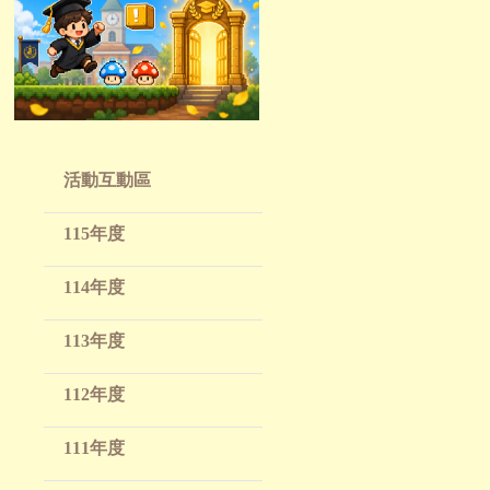
活動互動區
115年度
114年度
113年度
112年度
111年度