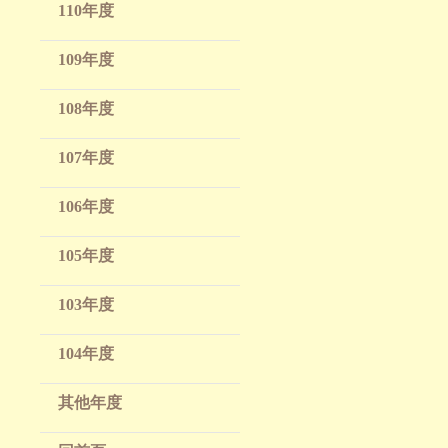
110年度
109年度
108年度
107年度
106年度
105年度
103年度
104年度
其他年度