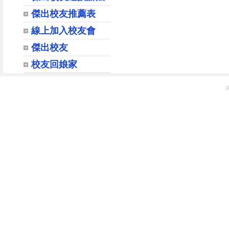
傑出校友推薦表
線上加入校友會
傑出校友
校友回娘家