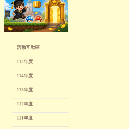
活動互動區
115年度
114年度
113年度
112年度
111年度