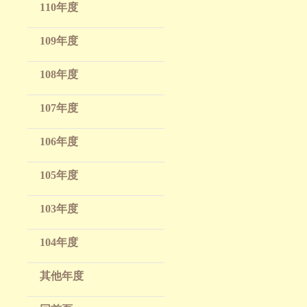
110年度
109年度
108年度
107年度
106年度
105年度
103年度
104年度
其他年度