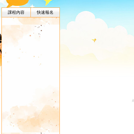
課程內容
快速報名