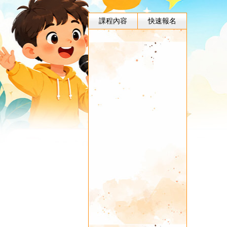
課程內容
快速報名