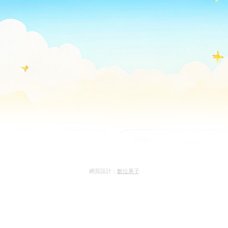
網頁設計：
數位果子