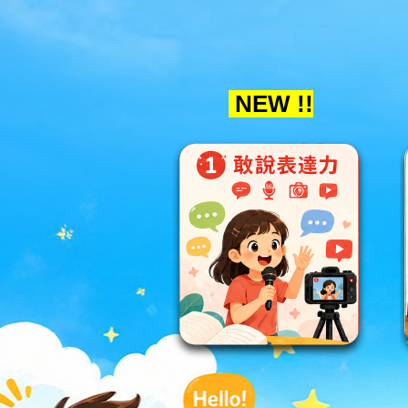
NEW !!