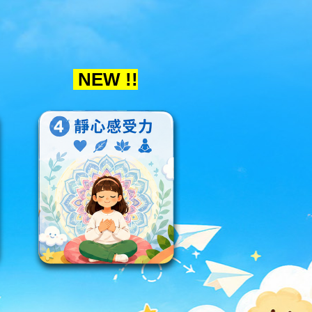
NEW !!