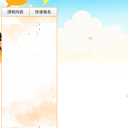
課程內容
快速報名