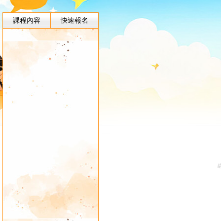
課程內容
快速報名