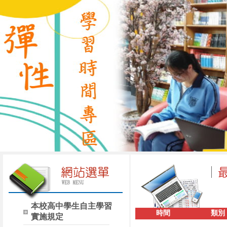
本校高中學生自主學習
時間
類別
實施規定