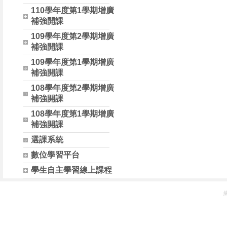
110學年度第1學期增廣
補強開課
109學年度第2學期增廣
補強開課
109學年度第1學期增廣
補強開課
108學年度第2學期增廣
補強開課
108學年度第1學期增廣
補強開課
選課系統
數位學習平台
學生自主學習線上課程