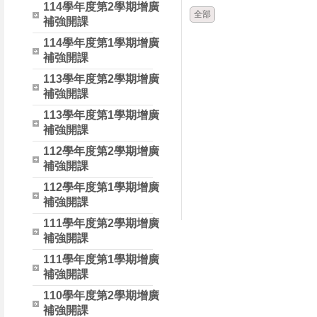
114學年度第2學期增廣
全部
補強開課
114學年度第1學期增廣
補強開課
113學年度第2學期增廣
補強開課
113學年度第1學期增廣
補強開課
112學年度第2學期增廣
補強開課
112學年度第1學期增廣
補強開課
111學年度第2學期增廣
補強開課
111學年度第1學期增廣
補強開課
110學年度第2學期增廣
補強開課