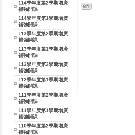
114學年度第2學期增廣
全部
補強開課
114學年度第1學期增廣
補強開課
113學年度第2學期增廣
補強開課
113學年度第1學期增廣
補強開課
112學年度第2學期增廣
補強開課
112學年度第1學期增廣
補強開課
111學年度第2學期增廣
補強開課
111學年度第1學期增廣
補強開課
110學年度第2學期增廣
補強開課