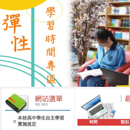
本校高中學生自主學習
時間
類別
實施規定