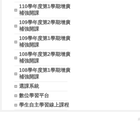
110學年度第1學期增廣
補強開課
109學年度第2學期增廣
補強開課
109學年度第1學期增廣
補強開課
108學年度第2學期增廣
補強開課
108學年度第1學期增廣
補強開課
選課系統
數位學習平台
學生自主學習線上課程