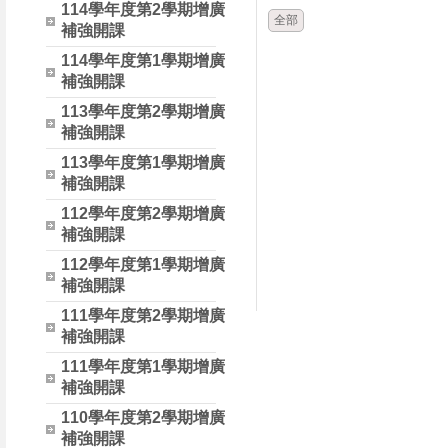
114學年度第2學期增廣
全部
補強開課
114學年度第1學期增廣
補強開課
113學年度第2學期增廣
補強開課
113學年度第1學期增廣
補強開課
112學年度第2學期增廣
補強開課
112學年度第1學期增廣
補強開課
111學年度第2學期增廣
補強開課
111學年度第1學期增廣
補強開課
110學年度第2學期增廣
補強開課