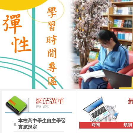
本校高中學生自主學習
時間
類別
實施規定