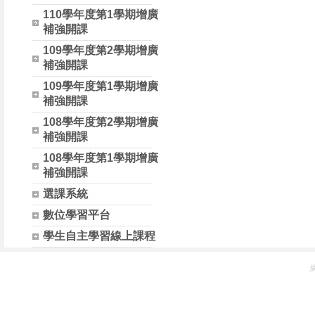
110學年度第1學期增廣
補強開課
109學年度第2學期增廣
補強開課
109學年度第1學期增廣
補強開課
108學年度第2學期增廣
補強開課
108學年度第1學期增廣
補強開課
選課系統
數位學習平台
學生自主學習線上課程