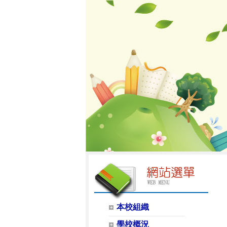
本校組織
學校概況