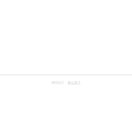
網頁設計：
數位果子