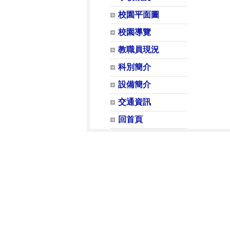
校園平面圖
校園導覽
教職員現況
科別簡介
設備簡介
交通資訊
回首頁