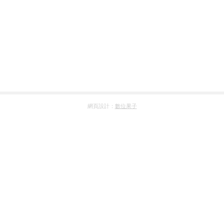
網頁設計：
數位果子